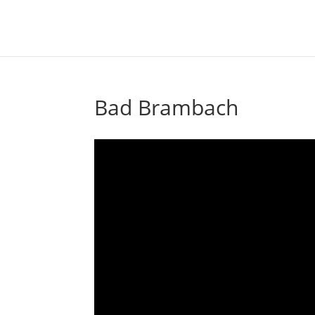
Bad Brambach