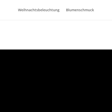
Weihnachtsbeleuchtung
Blumenschmuck