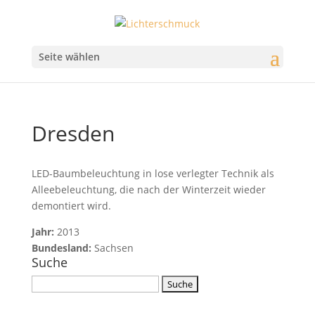
Seite wählen
Dresden
LED-Baumbeleuchtung in lose verlegter Technik als
Alleebeleuchtung, die nach der Winterzeit wieder
demontiert wird.
Jahr:
2013
Bundesland:
Sachsen
Suche
Suchbegriff
eingeben