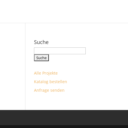
Suche
Suchbegriff
eingeben
Alle Projekte
Katalog bestellen
Anfrage senden