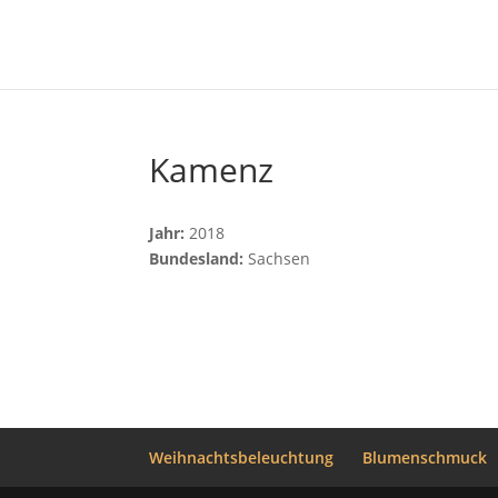
Kamenz
Jahr:
2018
Bundesland:
Sachsen
Weihnachtsbeleuchtung
Blumenschmuck