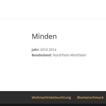
Minden
Jahr:
2010 2014
Bundesland:
Nordrhein-Westfalen
Weihnachtsbeleuchtung
Blumenschmuck