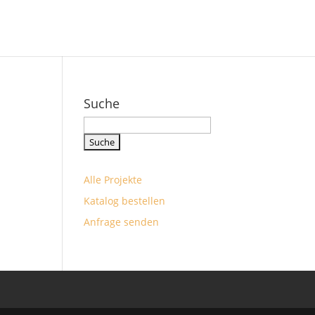
Suche
Suchbegriff
eingeben
Alle Projekte
Katalog bestellen
Anfrage senden