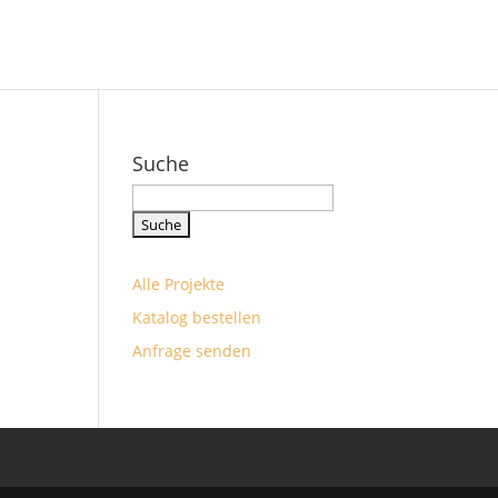
Suche
Suchbegriff
eingeben
Alle Projekte
Katalog bestellen
Anfrage senden