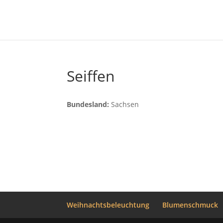
Seiffen
Bundesland:
Sachsen
Weihnachtsbeleuchtung
Blumenschmuck