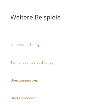
Weitere Beispiele
Baumbeleuchtungen
Tannenbaumbeleuchtungen
Überspannungen
Fiberglasmotive