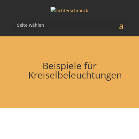
Seite wählen
Beispiele für
Kreiselbeleuchtungen