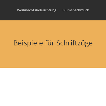
Weihnachtsbeleuchtung
Blumenschmuck
Beispiele für Schriftzüge